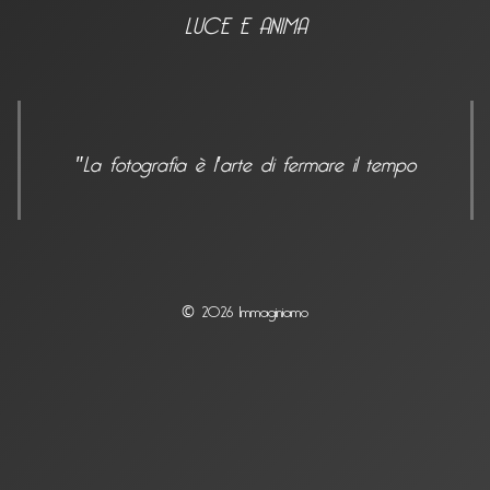
LUCE E ANIMA
"La fotografia è l'arte di fermare il tempo
© 2026 Immaginiamo