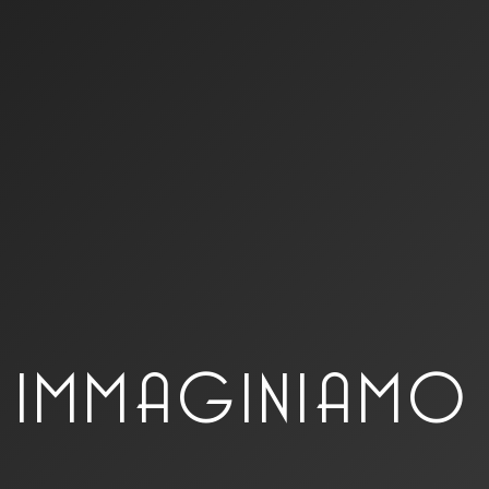
IMMAGINIAMO